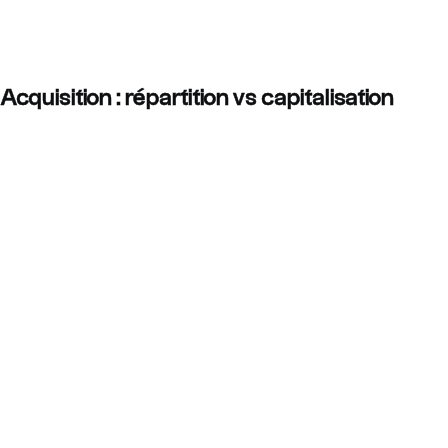
April 11, 2025
Acquisition : répartition vs capitalisation