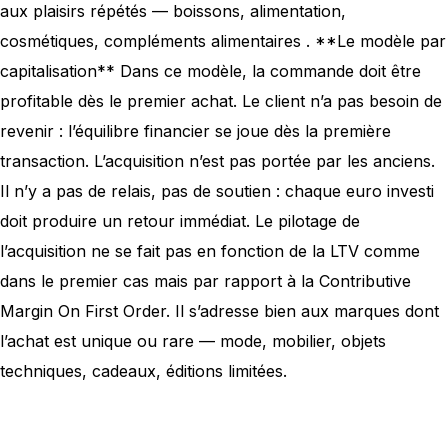
aux plaisirs répétés — boissons, alimentation,
cosmétiques, compléments alimentaires . **Le modèle par
capitalisation** Dans ce modèle, la commande doit être
profitable dès le premier achat. Le client n’a pas besoin de
revenir : l’équilibre financier se joue dès la première
transaction. L’acquisition n’est pas portée par les anciens.
Il n’y a pas de relais, pas de soutien : chaque euro investi
doit produire un retour immédiat. Le pilotage de
l’acquisition ne se fait pas en fonction de la LTV comme
dans le premier cas mais par rapport à la Contributive
Margin On First Order. Il s’adresse bien aux marques dont
l’achat est unique ou rare — mode, mobilier, objets
techniques, cadeaux, éditions limitées.