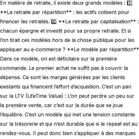
En matière de retraite, il existe deux grands modèles : 1️⃣
**La retraite par répartition** : les actifs cotisent pour
financer les retraités. 2️⃣ **La retraite par capitalisation** :
chacun épargne et investit pour sa propre retraite. Et si
l’on tirait ces modèles hors de la chose publique pour les
appliquer au e-commerce ? **Le modèle par répartition**
Dans ce modèle, on est déficitaire sur la première
commande. Le premier achat ne suffit pas à couvrir la
dépense. Ce sont les marges générées par les clients
existants qui financent l’effort d’acquisition. C’est un pari
sur la LTV (LifeTime Value) : L’on peut perdre un peu sur
la première vente, car c’est sur la durée que se joue
l’équilibre. C’est un modèle qui met une tension constante
sur la trésorerie et qui n’est durable que si le repeat est au
rendez-vous. Il peut donc bien s’appliquer à des marques