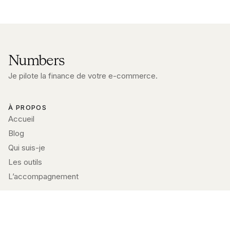
Numbers
Je pilote la finance de votre e-commerce.
À PROPOS
Accueil
Blog
Qui suis-je
Les outils
L’accompagnement
PRENDRE CONTACT
Prendre rendez-vous